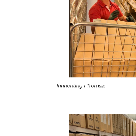
Innhenting i Tromsø.