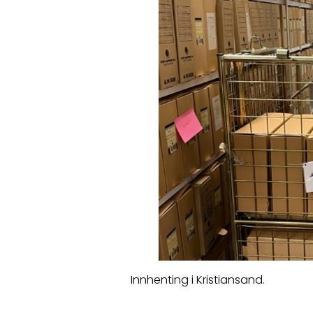
Innhenting i Kristiansand.