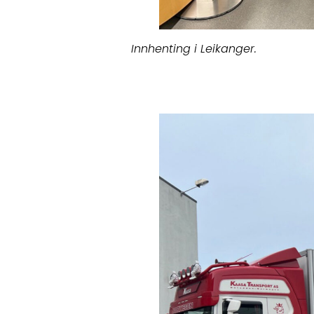
Innhenting i Leikanger.