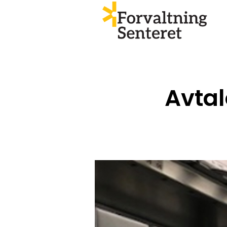
Avtal